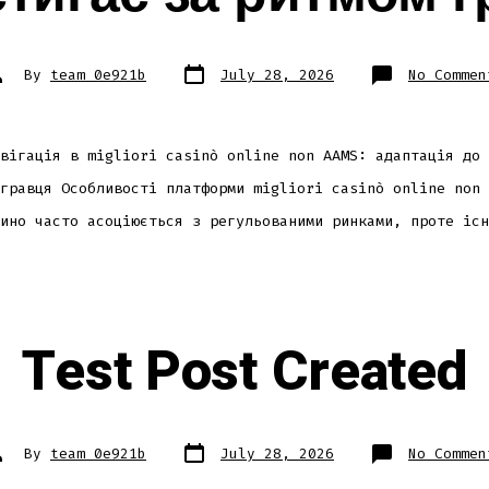
Post
ost
By
team_0e921b
July 28, 2026
No Commen
date
uthor
вігація в migliori casinò online non AAMS: адаптація до 
гравця Особливості платформи migliori casinò online non 
ино часто асоціюється з регульованими ринками, проте існ
Test Post Created
Post
ost
By
team_0e921b
July 28, 2026
No Commen
date
uthor