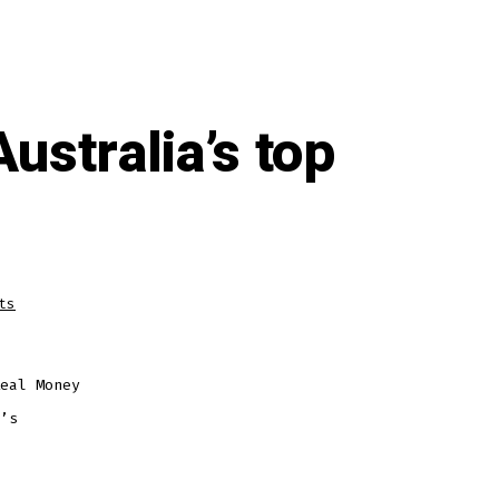
ustralia’s top
on
ts
Navigating
the
simplicity
behind
Australia’s
top
eal Money
real
money
’s
pokies