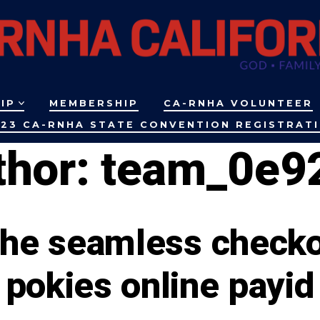
IP
MEMBERSHIP
CA-RNHA VOLUNTEER
23 CA-RNHA STATE CONVENTION REGISTRAT
thor:
team_0e9
the seamless checko
pokies online payid