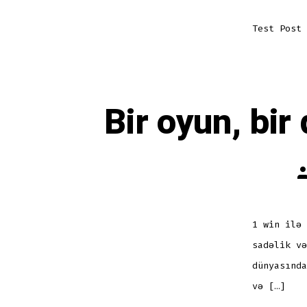
Test Post 
Bir oyun, bir
P
a
1 win ilə 
sadəlik və
dünyasında
və […]