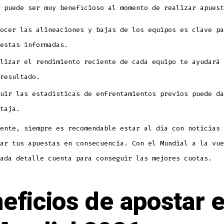
 puede ser muy beneficioso al momento de realizar apuest
ocer las alineaciones y bajas de los equipos es clave pa
estas informadas.
lizar el rendimiento reciente de cada equipo te ayudará 
resultado.
uir las estadísticas de enfrentamientos previos puede da
taja.
ente, siempre es recomendable estar al día con noticias 
ar tus apuestas en consecuencia. Con el Mundial a la vue
ada detalle cuenta para conseguir las mejores cuotas.
eficios de apostar 