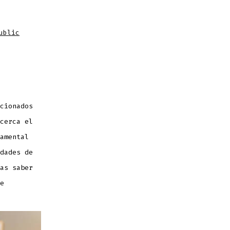
es
ublic
cionados
cerca el
amental
dades de
as saber
e