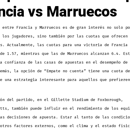
ncia vs Marruecos
 entre Francia y Marruecos es de gran interés no solo po
 los jugadores, sino también por las cuotas que ofrecen 
s. Actualmente, las cuotas para una victoria de Francia 
de 1.57, mientras que las de Marruecos alcanzan 6.4. Est
a confianza de las casas de apuestas en el desempeño de 
emás, la opción de “Empate no cuenta” tiene una cuota de
e una estrategia interesante para aquellos que prefieren
ón del partido, en el Gillette Stadium de Foxborough,
tts, también puede influir en el rendimiento de los equi
as decisiones de apuesta. Estar al tanto de las condicio
otros factores externos, como el clima y el estado físic