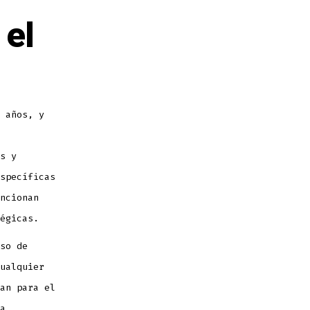
 el
 años, y
s y
specíficas
ncionan
égicas.
so de
ualquier
an para el
a