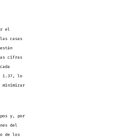
r el
las casas
están
as cifras
cada
 1.37, lo
 minimizar
pos y, por
nes del
o de los