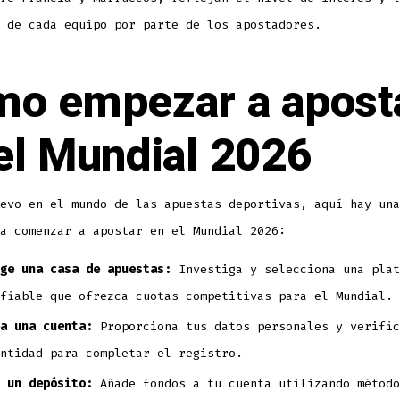
 de cada equipo por parte de los apostadores.
o empezar a apost
el Mundial 2026
evo en el mundo de las apuestas deportivas, aquí hay una
a comenzar a apostar en el Mundial 2026:
ge una casa de apuestas:
Investiga y selecciona una plat
fiable que ofrezca cuotas competitivas para el Mundial.
a una cuenta:
Proporciona tus datos personales y verific
ntidad para completar el registro.
 un depósito:
Añade fondos a tu cuenta utilizando método