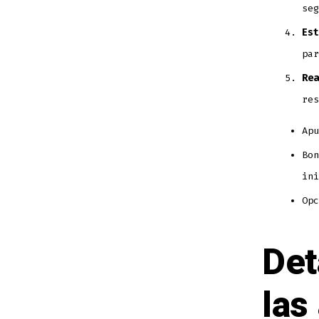
seg
Est
par
Rea
re
Apu
Bon
ini
Opc
Det
las