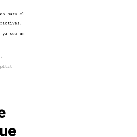
es para el
ractivas.
 ya sea un
.
pital
e
que