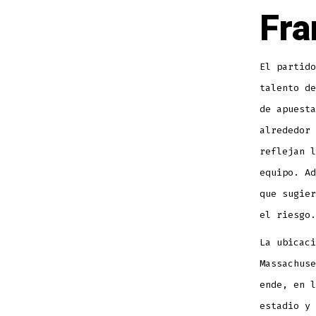
Fra
El partido
talento de
de apuesta
alrededor 
reflejan l
equipo. Ad
que sugier
el riesgo.
La ubicaci
Massachuse
ende, en l
estadio y 