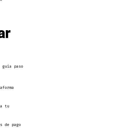
ar
 guía paso
aforma
a tu
s de pago