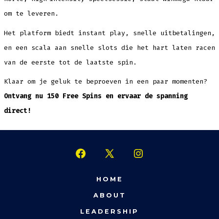
om te leveren.
Het platform biedt instant play, snelle uitbetalingen,
en een scala aan snelle slots die het hart laten racen
van de eerste tot de laatste spin.
Klaar om je geluk te beproeven in een paar momenten?
Ontvang nu 150 Free Spins en ervaar de spanning
direct!
Open
Open
Open
Facebook
X
Instagram
HOME
in
in
in
ABOUT
a
a
a
LEADERSHIP
new
new
new