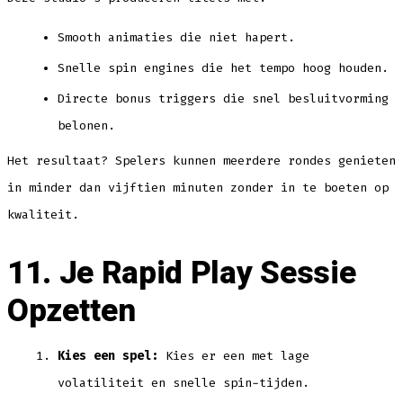
Smooth animaties die niet hapert.
Snelle spin engines die het tempo hoog houden.
Directe bonus triggers die snel besluitvorming
belonen.
Het resultaat? Spelers kunnen meerdere rondes genieten
in minder dan vijftien minuten zonder in te boeten op
kwaliteit.
11. Je Rapid Play Sessie
Opzetten
Kies een spel:
Kies er een met lage
volatiliteit en snelle spin-tijden.