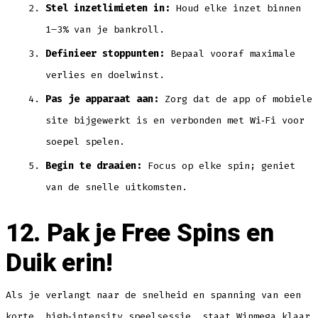
Stel inzetlimieten in:
Houd elke inzet binnen
1–3% van je bankroll.
Definieer stoppunten:
Bepaal vooraf maximale
verlies en doelwinst.
Pas je apparaat aan:
Zorg dat de app of mobiele
site bijgewerkt is en verbonden met Wi‑Fi voor
soepel spelen.
Begin te draaien:
Focus op elke spin; geniet
van de snelle uitkomsten.
12. Pak je Free Spins en
Duik erin!
Als je verlangt naar de snelheid en spanning van een
korte, high‑intensity speelsessie, staat Winmega klaar