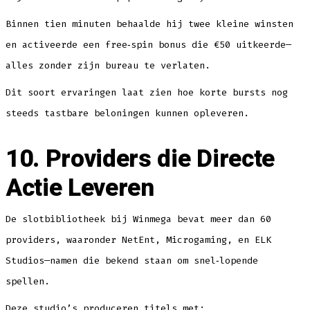
Binnen tien minuten behaalde hij twee kleine winsten
en activeerde een free‑spin bonus die €50 uitkeerde—
alles zonder zijn bureau te verlaten.
Dit soort ervaringen laat zien hoe korte bursts nog
steeds tastbare beloningen kunnen opleveren.
10. Providers die Directe
Actie Leveren
De slotbibliotheek bij Winmega bevat meer dan 60
providers, waaronder NetEnt, Microgaming, en ELK
Studios—namen die bekend staan om snel‑lopende
spellen.
Deze studio’s produceren titels met: