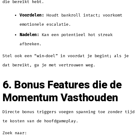
die bereikt hebt.
Voordelen:
Houdt bankroll intact; voorkomt
emotionele escalatie.
Nadelen:
Kan een potentieel hot streak
afbreken.
Stel ook een “win‑doel” in voordat je begint; als je
dat bereikt, ga je met vertrouwen weg.
6. Bonus Features die de
Momentum Vasthouden
Directe bonus triggers voegen spanning toe zonder tijd
te kosten van de hoofdgameplay.
Zoek naar: