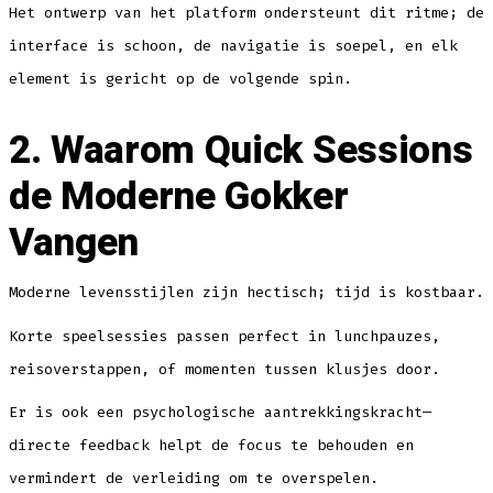
Het ontwerp van het platform ondersteunt dit ritme; de
interface is schoon, de navigatie is soepel, en elk
element is gericht op de volgende spin.
2. Waarom Quick Sessions
de Moderne Gokker
Vangen
Moderne levensstijlen zijn hectisch; tijd is kostbaar.
Korte speelsessies passen perfect in lunchpauzes,
reisoverstappen, of momenten tussen klusjes door.
Er is ook een psychologische aantrekkingskracht—
directe feedback helpt de focus te behouden en
vermindert de verleiding om te overspelen.