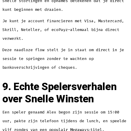
Snelle stortingen en opnames betekenen dat je direct
kunt beginnen met draaien.
Je kunt je account financieren met Visa, Mastercard,
Skrill, Neteller, of ecoPayz—allemaal bijna direct
verwerkt.
Deze naadloze flow stelt je in staat om direct in je
sessie te springen zonder te wachten op
bankoverschrijvingen of cheques.
9. Echte Spelersverhalen
over Snelle Winsten
Een speler genaamd Alex begon zijn sessie om 15:00
uur, pakte zijn telefoon tijdens de lunch, en speelde
vijf rondes van een populair Megaways‑titel.